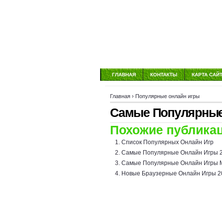
ГЛАВНАЯ
КОНТАКТЫ
КАРТА САЙ
Главная
›
Популярные онлайн игры
Самые Популярные
Похожие публикац
Список Популярных Онлайн Игр
Самые Популярные Онлайн Игры 2
Самые Популярные Онлайн Игры 
Новые Браузерные Онлайн Игры 2