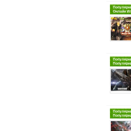
Популярны
Онлайн И
Популярны
Популярн
Популярны
Популярна