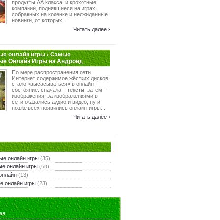
продукты АА класса, и крохотные
компании, поднявшиеся на играх,
собранных на коленке и неожиданные
новинки, от которых...
Читать далее ›
е онлайн игры › Самые
ые Онлайн Игры на Андроид
По мере распространения сети
Интернет содержимое жёстких дисков
стало «высасываться» в онлайн-
состояние: сначала – тексты, затем –
изображения, за изображениями в
сети оказались аудио и видео, ну и
позже всех появились онлайн-игры...
Читать далее ›
ые онлайн игры
(35)
ые онлайн игры
(68)
онлайн
(13)
е онлайн игры
(23)
ая