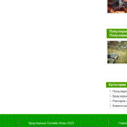
Популярны
Популярн
Категории
Популярн
Браузерн
Рангарок 
Клиентски
Браузерные Онлайн Игры 2015
Главн