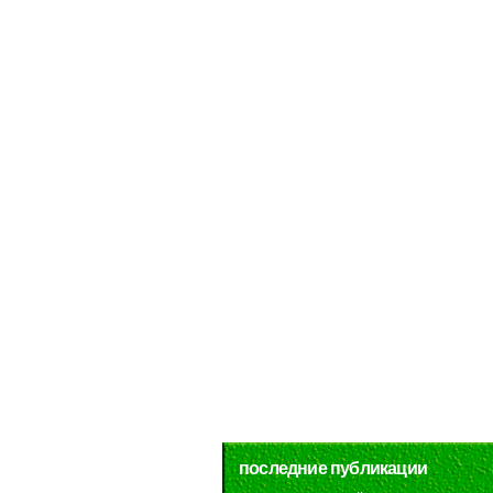
последние публикации