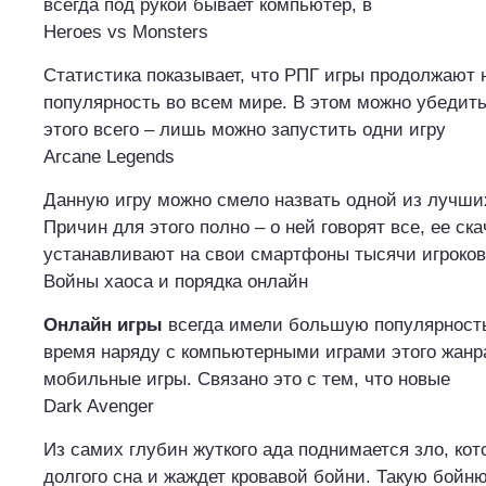
всегда под рукой бывает компьютер, в
Heroes vs Monsters
Статистика показывает, что РПГ игры продолжают 
популярность во всем мире. В этом можно убедить
этого всего – лишь можно запустить одни игру
Arcane Legends
Данную игру можно смело назвать одной из лучши
Причин для этого полно – о ней говорят все, ее ск
устанавливают на свои смартфоны тысячи игроков
Войны хаоса и порядка онлайн
Онлайн игры
всегда имели большую популярность
время наряду с компьютерными играми этого жанр
мобильные игры. Связано это с тем, что новые
Dark Avenger
Из самих глубин жуткого ада поднимается зло, кот
долгого сна и жаждет кровавой бойни. Такую бойн