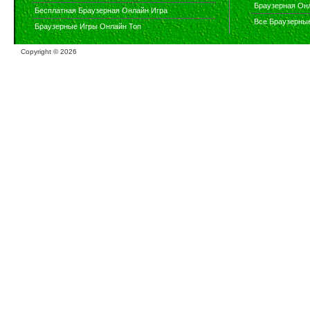
Браузерная Он
Бесплатная Браузерная Онлайн Игра
Все Браузерны
Браузерные Игры Онлайн Топ
Copyright ©
2026