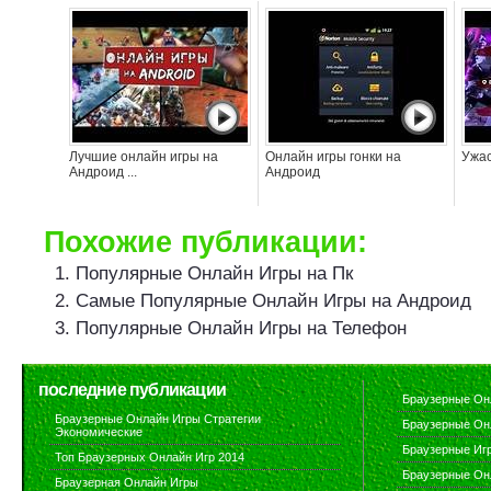
Лучшие онлайн игры на
Онлайн игры гонки на
Ужас
Андроид ...
Андроид
Похожие публикации:
Популярные Онлайн Игры на Пк
Самые Популярные Онлайн Игры на Андроид
Популярные Онлайн Игры на Телефон
последние публикации
Браузерные Он
Браузерные Онлайн Игры Стратегии
Браузерные Он
Экономические
Браузерные Иг
Топ Браузерных Онлайн Игр 2014
Браузерные Он
Браузерная Онлайн Игры