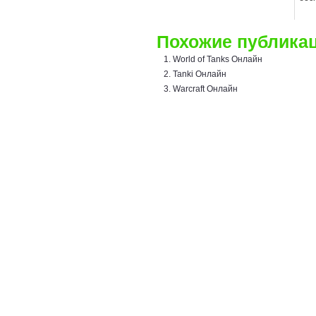
Похожие публикац
World of Tanks Онлайн
Tanki Онлайн
Warcraft Онлайн