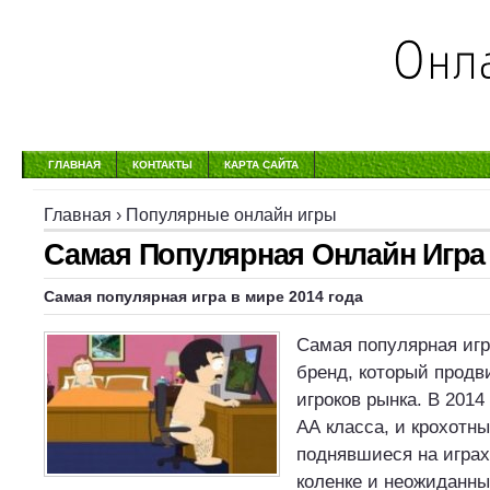
ГЛАВНАЯ
КОНТАКТЫ
КАРТА САЙТА
Главная
›
Популярные онлайн игры
Самая Популярная Онлайн Игра
Самая популярная игра в мире 2014 года
Самая популярная игр
бренд, который продв
игроков рынка. В 2014
АА класса, и крохотн
поднявшиеся на играх
коленке и неожиданны