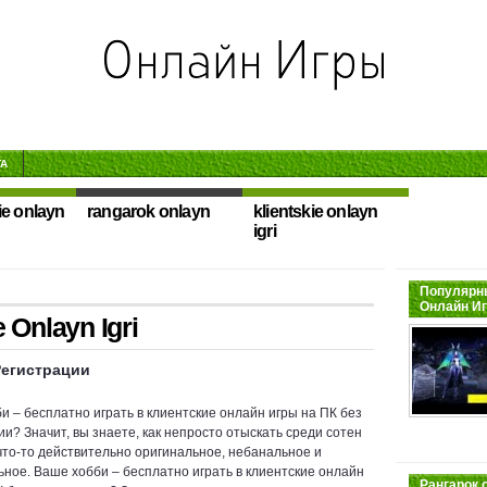
ТА
ie onlayn
rangarok onlayn
klientskie onlayn
igri
Популярны
Онлайн Иг
 Onlayn Igri
Регистрации
и – бесплатно играть в клиентские онлайн игры на ПК без
ии? Значит, вы знаете, как непросто отыскать среди сотен
о-то действительно оригинальное, небанальное и
ьное. Ваше хобби – бесплатно играть в клиентские онлайн
Рангарок 