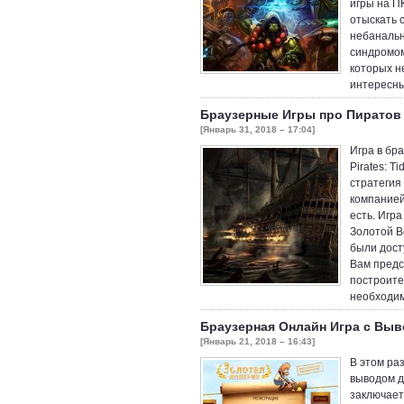
игры на ПК
отыскать 
небанальн
синдромом
которых н
интересн
Браузерные Игры про Пиратов
[Январь 31, 2018 – 17:04]
Игра в бр
Pirates: T
стратегия
компанией 
есть. Игра
Золотой В
были дост
Вам предс
построите
необходи
Браузерная Онлайн Игра с Выв
[Январь 21, 2018 – 16:43]
В этом ра
выводом д
заключает