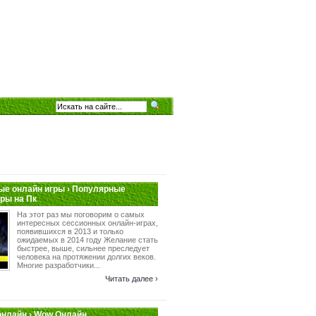
е онлайн игры › Популярные
ры на Пк
На этот раз мы поговорим о самых
интересных сессионных онлайн-играх,
появившихся в 2013 и только
ожидаемых в 2014 году Желание стать
быстрее, выше, сильнее преследует
человека на протяжении долгих веков.
Многие разработчики...
Читать далее ›
онлайн › Wow Онлайн