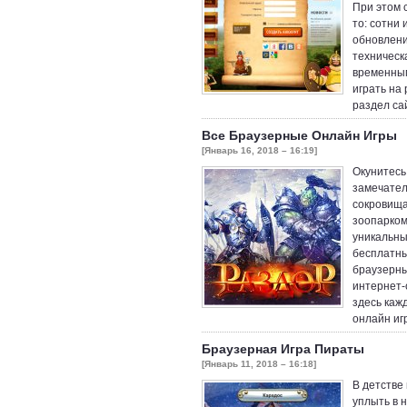
При этом 
то: сотни
обновлени
техническ
временным
играть на
раздел са
Все Браузерные Онлайн Игры
[Январь 16, 2018 – 16:19]
Окунитесь
замечател
сокровища
зоопарком
уникальны
бесплатны
браузерны
интернет-
здесь каж
онлайн иг
Браузерная Игра Пираты
[Январь 11, 2018 – 16:18]
В детстве
уплыть в 