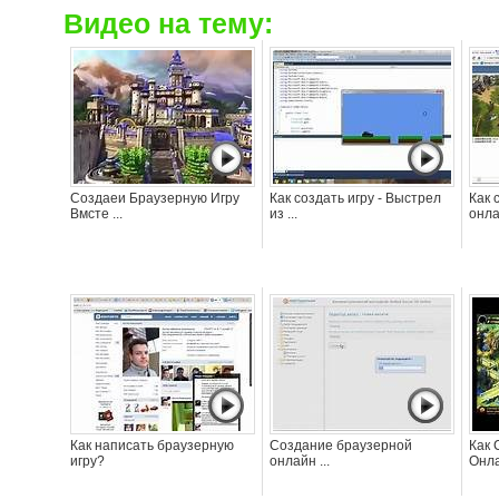
Видео на тему:
Создаеи Браузерную Игру
Как создать игру - Выстрел
Как 
Вмсте ...
из ...
онла
Как написать браузерную
Создание браузерной
Как 
игру?
онлайн ...
Онла