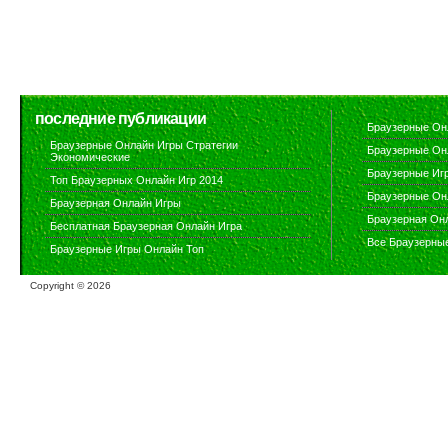
последние публикации
Браузерные Он
Браузерные Онлайн Игры Стратегии
Браузерные Он
Экономические
Браузерные Иг
Топ Браузерных Онлайн Игр 2014
Браузерные Он
Браузерная Онлайн Игры
Браузерная Он
Бесплатная Браузерная Онлайн Игра
Все Браузерны
Браузерные Игры Онлайн Топ
Copyright ©
2026