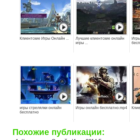
Клиентские Игры Онлайн ...
Лучшие клиентские онлайн
Игр
игры ...
бесп
игры стрелялки онлайн
Игры онлайн бесплатно.mp4
Клие
бесплатно
Похожие публикации: