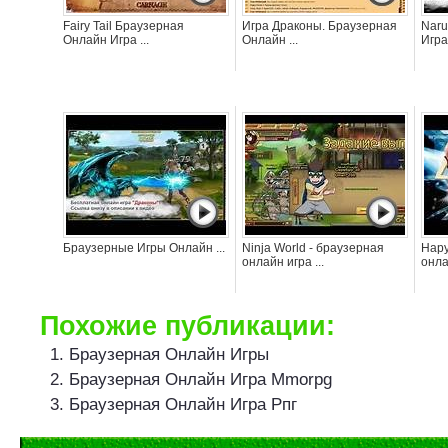
Fairy Tail Браузерная
Игра Драконы. Браузерная
Naru
Онлайн Игра ...
Онлайн ...
Игр
Браузерные Игры Онлайн ...
Ninja World - браузерная
Нару
онлайн игра ...
онла
Похожие публикации:
Браузерная Онлайн Игры
Браузерная Онлайн Игра Mmorpg
Браузерная Онлайн Игра Рпг