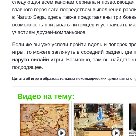
следующая всем канонам сериала и позволяющая 
главного героя саги посредством выполнения разли
в Naruto Saga, здесь также представлены три боев
возможность призывать питомцев и устраивать м
участием друзей-компаньонов.
Если же вы уже успели пройти вдоль и поперек п
игры, то можете заглянуть в соседний раздел, где
наруто онлайн игры
. Возможно, там вы найдете ч
подходящее.
Цитата об игре в образовательных некоммерческих целях взята с:
Видео на тему: