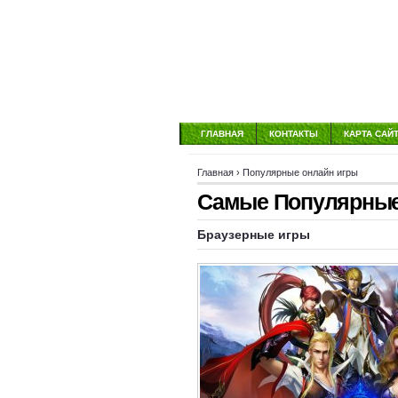
ГЛАВНАЯ
КОНТАКТЫ
КАРТА САЙ
Главная
›
Популярные онлайн игры
Самые Популярные 
Браузерные игры