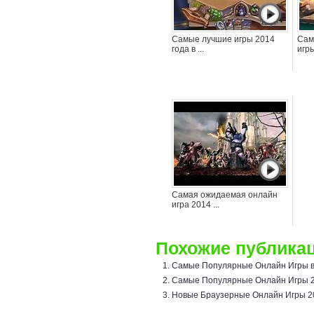
Самые лучшие игры 2014
Сам
года в ...
игры
Самая ожидаемая онлайн
игра 2014 ...
Похожие публикац
Самые Популярные Онлайн Игры 
Самые Популярные Онлайн Игры 
Новые Браузерные Онлайн Игры 2