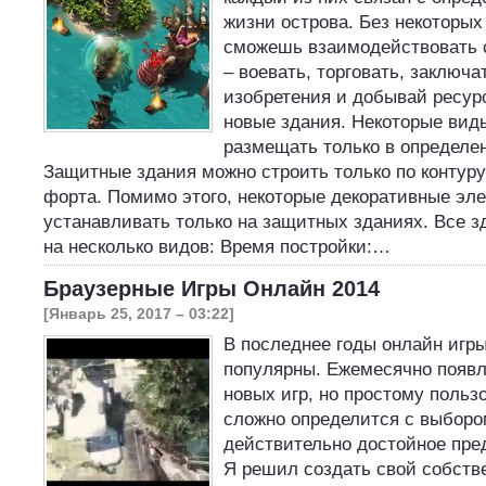
жизни острова. Без некоторых
сможешь взаимодействовать 
– воевать, торговать, заключ
изобретения и добывай ресур
новые здания. Некоторые вид
размещать только в определе
Защитные здания можно строить только по контуру
форта. Помимо этого, некоторые декоративные эл
устанавливать только на защитных зданиях. Все з
на несколько видов: Время постройки:…
Браузерные Игры Онлайн 2014
[Январь 25, 2017 – 03:22]
В последнее годы онлайн игр
популярны. Ежемесячно появл
новых игр, но простому польз
сложно определится с выборо
действительно достойное пре
Я решил создать свой собств