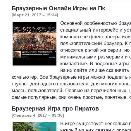
Браузерные Онлайн Игры на Пк
[Март 21, 2017 – 15:34]
Основной особенностью брауз
специальный интерфейс и уст
компьютере флеш плеера или 
пользовательский браузер. К
относятся к этой же серии, н
минимальными размерами и с
компактные. В подобные игры
на их сайте или же скачивать 
компьютер. Все браузерные игры можно поделить
группы: для одного пользователя, для многих поль
массы пользователей. Первые из перечисленных, 
самые популярные, они очень простые, понятные,
Браузерная Игра про Пиратов
[Февраль 4, 2017 – 03:36]
В игре существует несколько 
каждый из них связан с опре