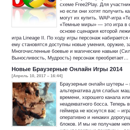
схеме Free2Play. Для участни
но если они хотят получить ка
могут их купить. WAP-игра «
«Темные миры» — это игра в 
основе сценария которой лежи
игра Lineage II. По ходу игры персонаж набирается
ему становятся доступны новые умения, оружие, з
Многочисленные боевые и магические навыки (Сил
Выносливость, Мудрость) персонаж преобретает…
Новые Браузерные Онлайн Игры 2014
[Апрель 10, 2017 – 16:44]
Браузерные онлайн шутеры – 
альтернатива для слабых маш
времени, хорошего канала ил
неадекватного босса. Теперь в
геймера не коснутся вас – иг
оперативно и никаких дорогу
блоков. И мы не получаем неп