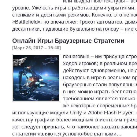
или квадратные текстуры – в
уровне. Уже есть игры с работающими укрытиями
стенками и десятками режимов. Конечно, это не п
«Battlefield», но впечатляет. Грохот автоматов, ды
десантники, падающие буквально на голову – никт
Онлайн Игры Браузерные Стратегии
[Март 26, 2017 – 15:40]
пошаговые – им присуща стро
ходов игроков; в реальном вр
действуют одновременно, не д
находясь в игре в реальном в
браузерные стали популярны б
в них можно играть бесплатн
требованием является только 
же некоторые современные бр
использующие модули Unity и Adobe Flash Player, 
качеству графики более мощным клиентским прил
же, следует признать, что наиболее захватывающ
стратегии являются условно-бесплатными…