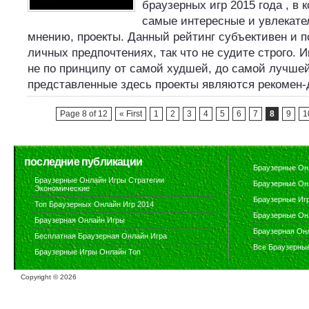
браузерных игр 2015 года , в
самые интересные и увлекате
мнению, проекты. Данный рейтинг субъективен и п
личных предпочтениях, так что не судите строго. 
не по принципу от самой худшей, до самой лучшей
представленные здесь проекты являются рекоме
Page 8 of 12
« First
1
2
3
4
5
6
7
8
9
1
последние публикации
Браузерные Он
Браузерные Онлайн Игры Стратегии
Браузерные Он
Экономические
Браузерные Иг
Топ Браузерных Онлайн Игр 2014
Браузерные Он
Браузерная Онлайн Игры
Браузерная Он
Бесплатная Браузерная Онлайн Игра
Все Браузерны
Браузерные Игры Онлайн Топ
Copyright ©
2026